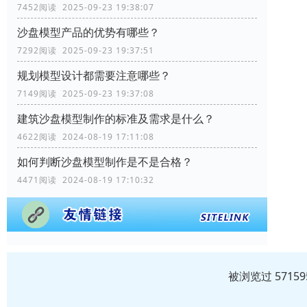
7452阅读 2025-09-23 19:38:07
沙盘模型产品的优势有哪些？
7292阅读 2025-09-23 19:37:51
规划模型设计都需要注意哪些？
7149阅读 2025-09-23 19:37:08
建筑沙盘模型制作的标准及需求是什么？
4622阅读 2024-08-19 17:11:08
如何判断沙盘模型制作是不是合格？
4471阅读 2024-08-19 17:10:32
被浏览过 571