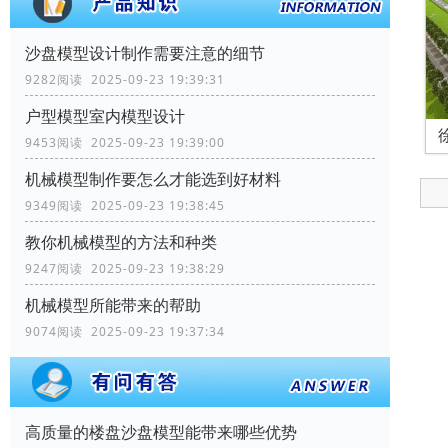
沙盘模型设计制作需要注意的细节
9282阅读 2025-09-23 19:39:31
户型模型室内模型设计
9453阅读 2025-09-23 19:39:00
机械模型制作要怎么才能选到好材料
9349阅读 2025-09-23 19:38:45
教你机械模型的方法和种类
9247阅读 2025-09-23 19:38:29
机械模型所能带来的帮助
9074阅读 2025-09-23 19:37:34
高质量的楼盘沙盘模型能带来哪些优势