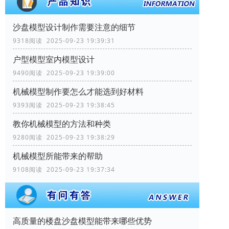
沙盘模型设计制作需要注意的细节
9318阅读 2025-09-23 19:39:31
户型模型室内模型设计
9490阅读 2025-09-23 19:39:00
机械模型制作要怎么才能选到好材料
9393阅读 2025-09-23 19:38:45
教你机械模型的方法和种类
9280阅读 2025-09-23 19:38:29
机械模型所能带来的帮助
9108阅读 2025-09-23 19:37:34
高质量的楼盘沙盘模型能带来哪些优势