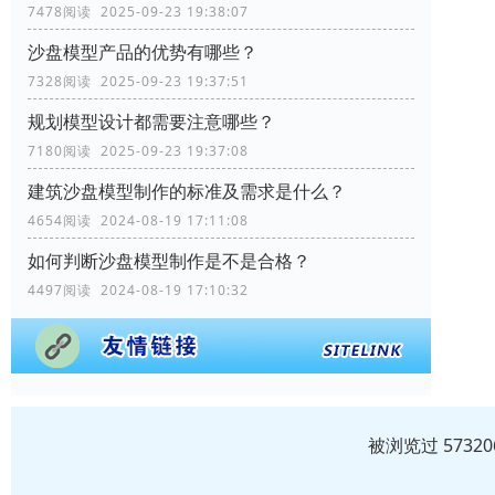
7478阅读 2025-09-23 19:38:07
沙盘模型产品的优势有哪些？
7328阅读 2025-09-23 19:37:51
规划模型设计都需要注意哪些？
7180阅读 2025-09-23 19:37:08
建筑沙盘模型制作的标准及需求是什么？
4654阅读 2024-08-19 17:11:08
如何判断沙盘模型制作是不是合格？
4497阅读 2024-08-19 17:10:32
被浏览过 573