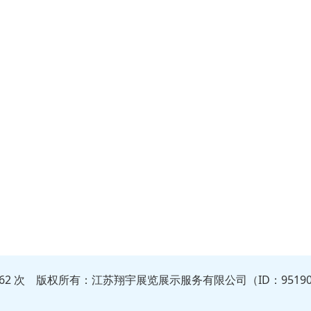
2062 次 版权所有：江苏翔宇展览展示服务有限公司（ID：9519